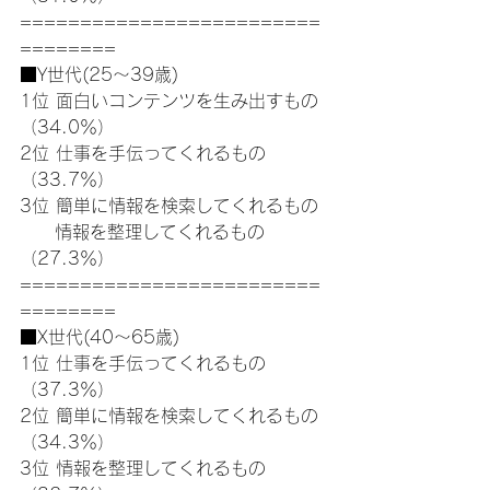
=========================
========
■Y世代(25～39歳)
1位 面白いコンテンツを生み出すもの
（34.0％）
2位 仕事を手伝ってくれるもの
（33.7％）
3位 簡単に情報を検索してくれるもの
　　情報を整理してくれるもの
（27.3％）
=========================
========
■X世代(40～65歳)
1位 仕事を手伝ってくれるもの
（37.3％）
2位 簡単に情報を検索してくれるもの
（34.3％）
3位 情報を整理してくれるもの