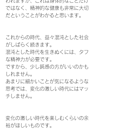
われますが、これは身体的なことだけ
ではなく、精神的な健康も非常に大切
だということがわかると思います。
これからの時代、益々混沌とした社会
がしばらく続きます。
混沌とした時代を生きぬくには、タフ
な精神力が必要です。
ですから、少し鈍感の方がいいのかも
しれません。
あまりに細かいことが気になるような
思考では、変化の激しい時代にはマッ
チしません。
変化の激しい時代を楽しむくらいの余
裕がほしいものです。