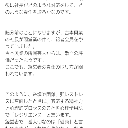
後は社長がどのような対応をして、ど
のような責任を取るかなのです。
随分前のことになりますが、吉本興業
の社長が闇営業の件で、記者会見をや
っていました。
吉本興業の所属芸人からは、散々の評
価だったようです。
ここでも、経営者の責任の取り方が問
われています。
このように、逆境や困難、強いストレ
スに直面したときに、適応する精神力
と心理的プロセスのことを心理学用語
で「レジリエンス」と言います。
経営者で一番大切なのは「健康」と言