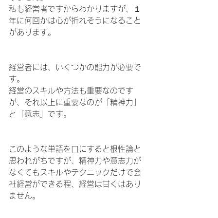
私も経営者ですからわかりますが、１
年に何回かは心が折れそうになること
があります。
経営者には、いくつかの能力が必要で
す。
経営のスキルや方法も重要なのです
が、それ以上に重要なのが「精神力」
と「意志」です。
このような単語を口にすると根性論と
思われがちですが、精神力や意志力が
なくてもスキルやテクニックだけで会
社経営ができる程、経営は甘くはあり
ません。