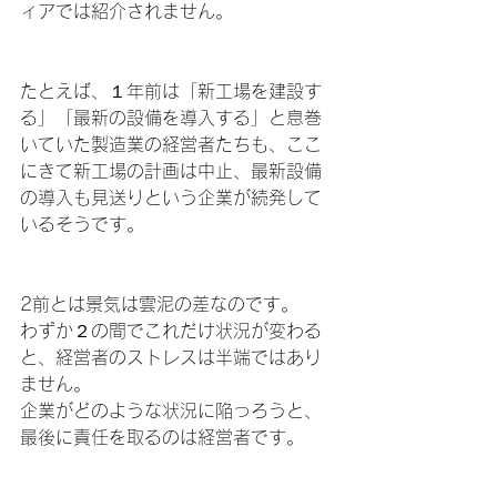
ィアでは紹介されません。
たとえば、１年前は「新工場を建設す
る」「最新の設備を導入する」と息巻
いていた製造業の経営者たちも、ここ
にきて新工場の計画は中止、最新設備
の導入も見送りという企業が続発して
いるそうです。
2前とは景気は雲泥の差なのです。
わずか２の間でこれだけ状況が変わる
と、経営者のストレスは半端ではあり
ません。
企業がどのような状況に陥っろうと、
最後に責任を取るのは経営者です。