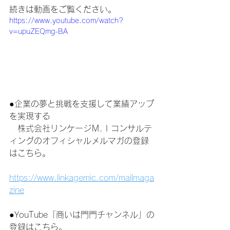
続きは動画をご覧ください。
https://www.youtube.com/watch?
v=upuZEQmg-BA
●企業の夢と挑戦を支援して業績アップ
を実現する
　株式会社リンケージＭ.Ｉコンサルテ
ィングのオフィシャルメルマガの登録
はこちら。
https://www.linkagemic.com/mailmaga
zine
●YouTube「商いは門門チャンネル」の
登録はこちら。