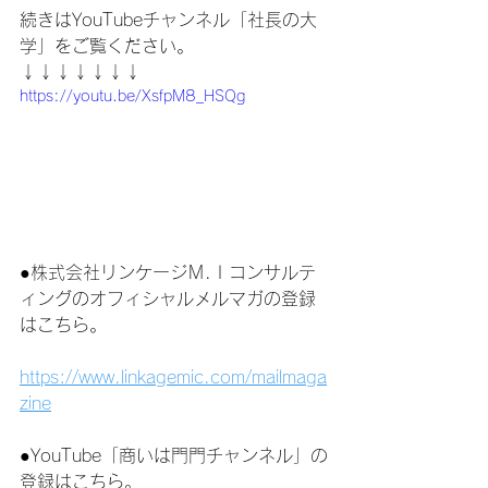
続きはYouTubeチャンネル「社長の大
学」をご覧ください。
↓↓↓↓↓↓↓
https://youtu.be/XsfpM8_HSQg
●株式会社リンケージＭ.Ｉコンサルテ
ィングのオフィシャルメルマガの登録
はこちら。
https://www.linkagemic.com/mailmaga
zine
●YouTube「商いは門門チャンネル」の
登録はこちら。