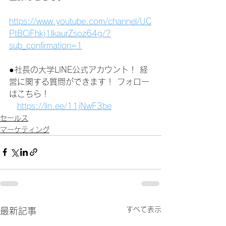
https://www.youtube.com/channel/UC
PtBCiFhkj1lkaurZsoz64g/?
sub_confirmation=1
●社長の大学LINE公式アカウント！ 経
営に関する質問ができます！ フォロー
はこちら！
https://lin.ee/11jNwF3be
セールス
マーケティング
すべて表示
最新記事