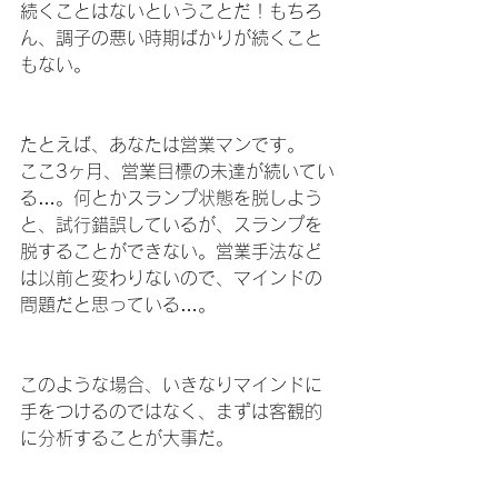
続くことはないということだ！もちろ
ん、調子の悪い時期ばかりが続くこと
もない。
たとえば、あなたは営業マンです。
ここ3ヶ月、営業目標の未達が続いてい
る…。何とかスランプ状態を脱しよう
と、試行錯誤しているが、スランプを
脱することができない。営業手法など
は以前と変わりないので、マインドの
問題だと思っている…。
このような場合、いきなりマインドに
手をつけるのではなく、まずは客観的
に分析することが大事だ。