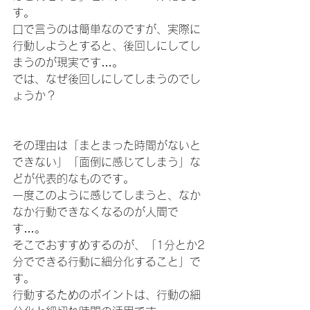
す。
口で言うのは簡単なのですが、実際に
行動しようとすると、後回しにしてし
まうのが現実です…。
では、なぜ後回しにしてしまうのでし
ょうか？
その理由は「まとまった時間がないと
できない」「面倒に感じてしまう」な
どが代表的なものです。
一度このように感じてしまうと、なか
なか行動できなくなるのが人間で
す…。
そこでおすすめするのが、「1分とか2
分でできる行動に細分化すること」で
す。
行動するためのポイントは、行動の細