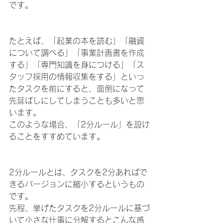
です。
たとえば、「起業の本を読む」「融資
について調べる」「事業計画書を作成
する」「専門知識を身につける」「ス
タッフ採用の情報収集をする」といっ
たタスクを前にすると、面倒になって
先延ばしにしてしまうことも多いと思
います。
このような場合、「2分ルール」を設け
ることをすすめています。
2分ルールとは、タスクを2分あればで
きるバージョンに縮小するというもの
です。
先程、挙げたタスクを2分ルールに基づ
いて小さな仕事に分解するとこんな感