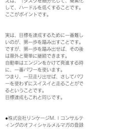
えは、「タスクを細分化して、簡素化
して、ハードルを低くすることです。
ここがポイントです。
実は、目標を達成するために一番難し
いのが、第一歩を踏み出すことです。
ですが、第一歩を踏み出せば、その後
は意外と簡単に継続できます。
自動車はエンジンをかけて発進する時
に、一番パワーを使います。
つまり、一旦走り出せば、さしてパワ
ーを使わずにスイスイと走ることがで
るということです。
目標達成もこれと同じです。
●株式会社リンケージＭ.Ｉコンサルテ
ィングのオフィシャルメルマガの登録