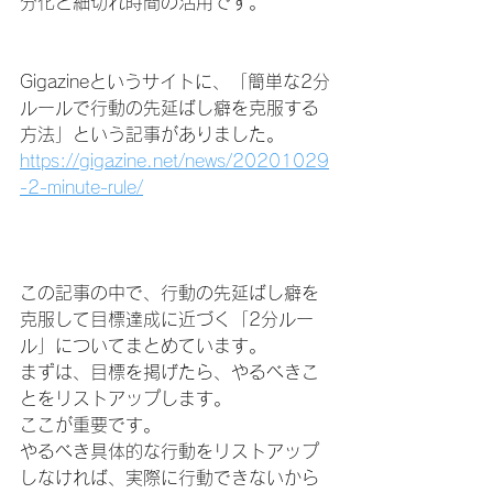
分化と細切れ時間の活用です。
Gigazineというサイトに、「簡単な2分
ルールで行動の先延ばし癖を克服する
方法」という記事がありました。
https://gigazine.net/news/20201029
-2-minute-rule/
この記事の中で、行動の先延ばし癖を
克服して目標達成に近づく「2分ルー
ル」についてまとめています。
まずは、目標を掲げたら、やるべきこ
とをリストアップします。
ここが重要です。
やるべき具体的な行動をリストアップ
しなければ、実際に行動できないから