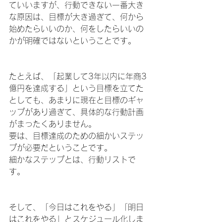
ていいますが、行動できない一番大き
な原因は、目標が大き過ぎて、何から
始めたらいいのか、何をしたらいいの
かが明確ではないということです。
たとえば、「起業して3年以内に年商3
億円を達成する」という目標を立てた
としても、あまりに現在と目標のギャ
ップがあり過ぎて、具体的な行動計画
がまったくありません。
要は、目標達成のための細かいステッ
プが必要だということです。
細かなステップとは、行動リストで
す。
そして、「今日はこれをやる」「明日
はこれをやる」とスケジュール化しま