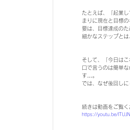
たとえば、「起業し
まりに現在と目標の
要は、目標達成のた
細かなステップとは
そして、「今日はこ
口で言うのは簡単な
す…。
では、なぜ後回しに
続きは動画をご覧く
https://youtu.be/lT