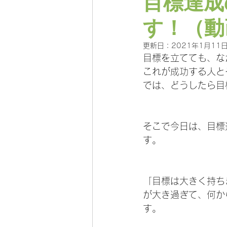
目標達成
す！（動
更新日：
2021年1月11
目標を立てても、な
これが成功する人と
では、どうしたら目
そこで今日は、目標
す。
「目標は大きく持ち
が大き過ぎて、何か
す。