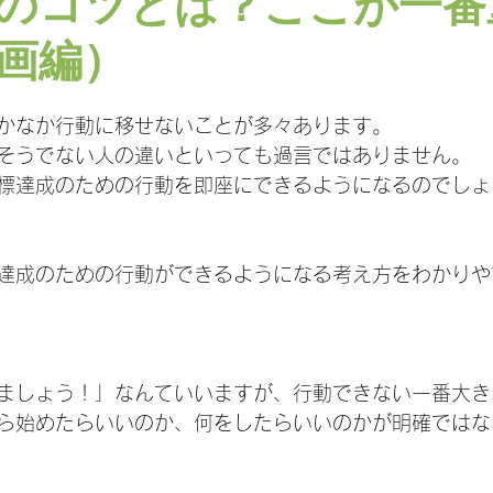
のコツとは？ここが一番
画編）
日
かなか行動に移せないことが多々あります。
そうでない人の違いといっても過言ではありません。
標達成のための行動を即座にできるようになるのでしょ
達成のための行動ができるようになる考え方をわかりや
ましょう！」なんていいますが、行動できない一番大き
ら始めたらいいのか、何をしたらいいのかが明確ではな