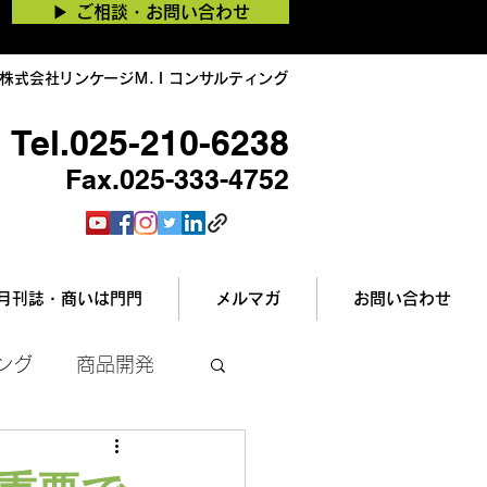
▶︎ ご相談・お問い合わせ
株式会社リンケージＭ.Ｉコンサルティング
Tel.025-210-6238
Fax.025-333-4752
月刊誌・商いは門門
メルマガ
お問い合わせ
ング
商品開発