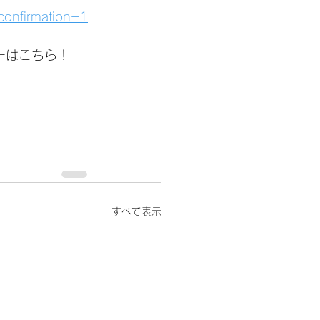
confirmation=1
ーはこちら！
すべて表示