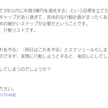
て3年以内に年商3億円を達成する」という目標を立て
ギャップがあり過ぎて、具体的な行動計画がまったくあ
めの細かいステップが必要だということです。
、行動リストです。
れをやる」「明日はこれをやる」とスケジュール化しま
のですが、実際に行動しようとすると、後回しにしてし
してしまうのでしょうか？
ださい。
UJNV7K4ME