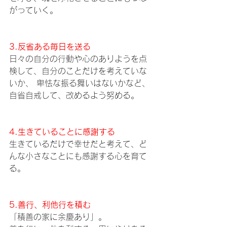
がっていく。 
3.反省ある毎日を送る 
日々の自分の行動や心のありようを点
検して、自分のことだけを考えていな
いか、 卑怯な振る舞いはないかなど、
自省自戒して、改めるよう努める。 
4.生きていることに感謝する 
生きているだけで幸せだと考えて、ど
んな小さなことにも感謝する心を育て
る。 
5.善行、利他行を積む 
「積善の家に余慶あり」。