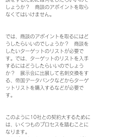
しょうか？　商談のアポイントを取ら
なくてはいけません。
では、商談のアポイントを取るにはど
うしたらいいのでしょうか？　商談を
したいターゲットのリストが必要で
す。では、ターゲットのリストを入手
するにはどうしたらいいのでしょう
か？　展示会に出展して名刺交換をす
る、帝国データバンクなどからターゲ
ットリストを購入するなどが必要で
す。
このように10社との契約大するために
は、いくつものプロセスを踏むことに
なります。