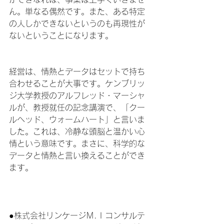
ん。単なる偶然です。また、ある特定
の人しかできないというのも再現性が
ないということになります。
経営は、情熱とデータはセットで持ち
合わせることが大事です。ケンブリッ
ジ大学教授のアルフレッド・マーシャ
ルが、教授就任の記念講演で、「クー
ルヘッド、ウォームハート」と言いま
した。これは、冷静な頭脳と温かい心
情という意味です。まさに、科学的な
データと情熱と言い換えることができ
ます。
●株式会社リンケージＭ.Ｉコンサルテ