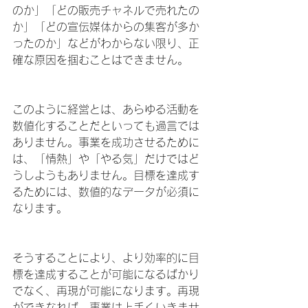
のか」「どの販売チャネルで売れたの
か」「どの宣伝媒体からの集客が多か
ったのか」などがわからない限り、正
確な原因を掴むことはできません。
このように経営とは、あらゆる活動を
数値化することだといっても過言では
ありません。事業を成功させるために
は、「情熱」や「やる気」だけではど
うしようもありません。目標を達成す
るためには、数値的なデータが必須に
なります。
そうすることにより、より効率的に目
標を達成することが可能になるばかり
でなく、再現が可能になります。再現
ができなれば、事業は上手くいきませ