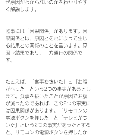
ぜ原因がわからないのかをわかりやす
く解説します。
物事には「因果関係」があります。因
果関係とは、原因とそれによって生じ
る結果との関係のことを言います。原
因→結果であり、一方通行の関係で
す。
たとえば、「食事を抜いた」と「お腹
がへった」という2つの事実があるとし
ます。食事を抜いたことが原因でお腹
が減ったのであれば、この2つの事実に
は因果関係があります。「リモコンの
電源ボタンを押した」と「テレビがつ
いた」という2つの事実があったとする
と、リモコンの電源ボタンを押したか