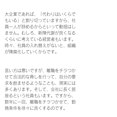
大企業であれば、「代わりはいくらで
もいる」と割り切っていますから、社
員一人が辞めるからといって動揺はし
ません。むしろ、新陳代謝が良くなる
くらいに考えている経営者もいます。
時々、社員の入れ替えがないと、組織
が陳腐化していくからです。
言い方は悪いですが、離職をチラつか
せて合法的な脅しを行って、自分の要
求を飲ませるようなことも、現実には
多くあります。そして、会社に長く居
座るという社員もいます。ですから、
数年に一回、離職をチラつかせて、勤
務条件を徐々に良くするのです。