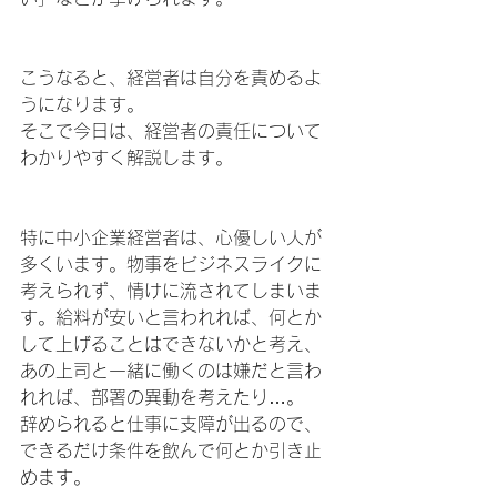
こうなると、経営者は自分を責めるよ
うになります。
そこで今日は、経営者の責任について
わかりやすく解説します。
特に中小企業経営者は、心優しい人が
多くいます。物事をビジネスライクに
考えられず、情けに流されてしまいま
す。給料が安いと言われれば、何とか
して上げることはできないかと考え、
あの上司と一緒に働くのは嫌だと言わ
れれば、部署の異動を考えたり…。
辞められると仕事に支障が出るので、
できるだけ条件を飲んで何とか引き止
めます。