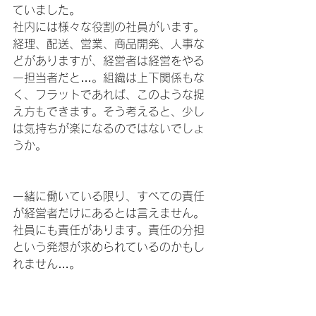
ていました。
社内には様々な役割の社員がいます。
経理、配送、営業、商品開発、人事な
どがありますが、経営者は経営をやる
一担当者だと…。組織は上下関係もな
く、フラットであれば、このような捉
え方もできます。そう考えると、少し
は気持ちが楽になるのではないでしょ
うか。
一緒に働いている限り、すべての責任
が経営者だけにあるとは言えません。
社員にも責任があります。責任の分担
という発想が求められているのかもし
れません…。