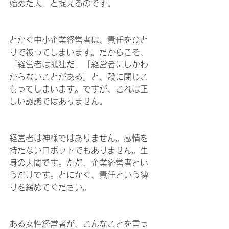
始めた人」と捉えるのです。
とかく中小企業経営者は、責任をひと
りで被ってしまいます。だからこそ、
「経営者は孤独だ」「経営者にしかわ
からないことがある」と、殻に閉じこ
もってしまいます。ですが、これは正
しい認識ではありません。
経営者は神様ではありません。感情を
持たないロボットでもありません。生
身の人間です。ただ、企業経営者とい
うだけです。とにかく、責任という縛
りを緩めてください。
ある女性経営者が、こんなことを言っ