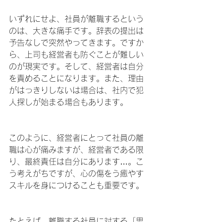
いずれにせよ、社員が離職するという
のは、大きな痛手です。辞表の提出は
予告なしで突然やってきます。ですか
ら、上司も経営者も防ぐことが難しい
のが現実です。そして、経営者は自分
を責めることになります。また、理由
がはっきりしないは場合は、社内で犯
人探しが始まる場合もあります。
このように、経営者にとって社員の離
職は心が痛みますが、経営者である限
り、最終責任は自分にあります…。こ
う考えがちですが、心の傷をう癒やす
スキルを身につけることも重要です。
たとえば、離職する社員に対する「思