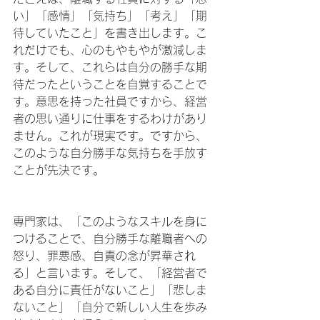
い」「感情」「気持ち」「考え」「期
待していたこと」を書き出します。こ
れだけでも、心のもやもやが激減しま
す。そして、これらは自分の勝手な期
待だったということを自覚することで
す。意思を持った社員ですから、経営
者の思い通りに仕事をするわけがあり
ません。これが現実です。ですから、
このような自分勝手な気持ちを手放す
ことが先決です。
専門家は、「このようなスキルを身に
つけることで、自分勝手な離職者への
怒り、罪悪感、自責の念が昇華され
る」と言います。そして、「経営者で
ある自分に責任がないこと」「悲しま
ないこと」「自分で新しい人生を歩み