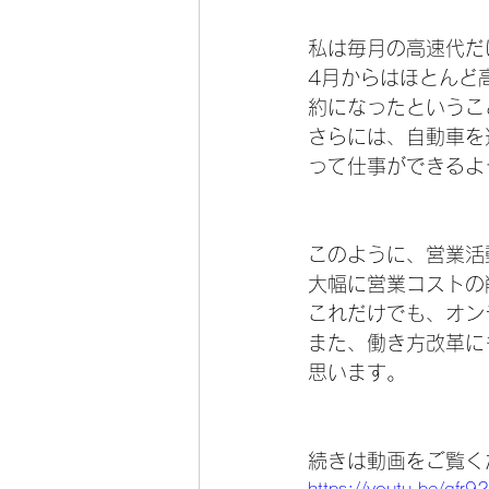
私は毎月の高速代だ
4月からはほとんど
約になったというこ
さらには、自動車を
って仕事ができるよ
このように、営業活
大幅に営業コストの
これだけでも、オン
また、働き方改革に
思います。
続きは動画をご覧く