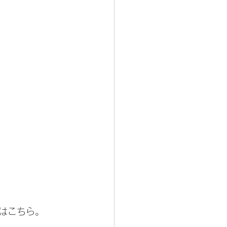
はこちら。