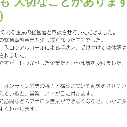
も 大切なことがありま
）
日
人のある企業の経営者と商談させていただきました。
の緊急事態宣言も少し緩くなった矢先でした。
、入口でアルコールによる手洗い、受け付けでは体調や
されました。
ですが、しっかりした企業だという印象を受けました。
、オンライン営業の導入と構築について商談をさせてい
えていると、営業コストが目に付きます。
で訪問などのアナログ営業ができなくなると、いかに多
よくわかります。