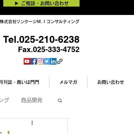
▶︎ ご相談・お問い合わせ
株式会社リンケージＭ.Ｉコンサルティング
Tel.025-210-6238
Fax.025-333-4752
月刊誌・商いは門門
メルマガ
お問い合わせ
ング
商品開発