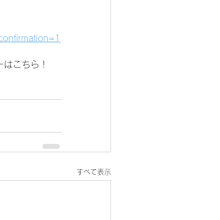
confirmation=1
ーはこちら！
すべて表示