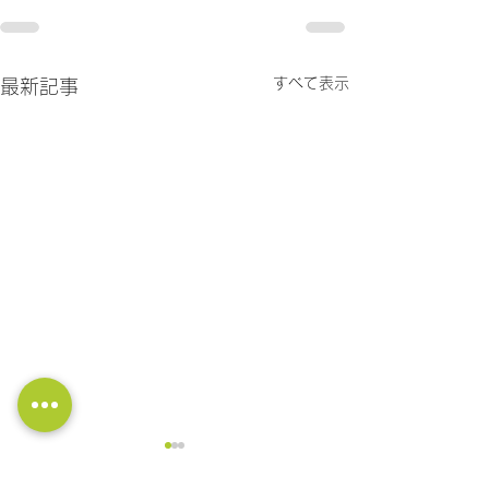
すべて表示
最新記事