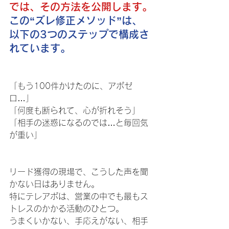
では、その方法を公開します。
この“ズレ修正メソッド”は、
以下の3つのステップで構成さ
れています。
「もう100件かけたのに、アポゼ
ロ…」
「何度も断られて、心が折れそう」
「相手の迷惑になるのでは…と毎回気
が重い」
リード獲得の現場で、こうした声を聞
かない日はありません。
特にテレアポは、営業の中でも最もス
トレスのかかる活動のひとつ。
うまくいかない、手応えがない、相手