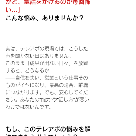
かと、電話をかけるのが毎回怖
い…」
こんな悩み、ありませんか？
実は、テレアポの現場では、こうした
声を聞かない日はありません。
このまま「成果が出ない日々」を放置
すると、どうなるか
――自信を失い、営業という仕事その
ものがイヤになり、最悪の場合、離職
につながります。でも、安心してくだ
さい。あなたの“能力”や“話し方”が悪い
わけではないんです。
もし、このテレアポの悩みを解