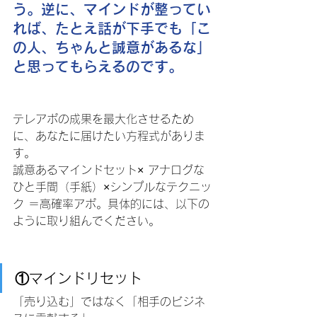
う。逆に、マインドが整ってい
れば、たとえ話が下手でも「こ
の人、ちゃんと誠意があるな」
と思ってもらえるのです。
テレアポの成果を最大化させるため
に、あなたに届けたい方程式がありま
す。
誠意あるマインドセット× アナログな
ひと手間（手紙）×シンプルなテクニッ
ク ＝高確率アポ。具体的には、以下の
ように取り組んでください。
①マインドリセット
「売り込む」ではなく「相手のビジネ