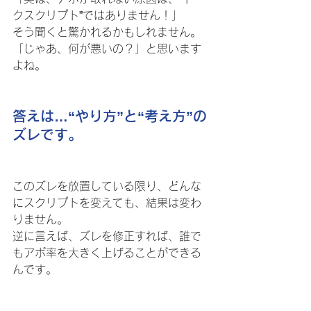
クスクリプト”ではありません！」
そう聞くと驚かれるかもしれません。
「じゃあ、何が悪いの？」と思います
よね。
答えは…“やり方”と“考え方”の
ズレです。
このズレを放置している限り、どんな
にスクリプトを変えても、結果は変わ
りません。
逆に言えば、ズレを修正すれば、誰で
もアポ率を大きく上げることができる
んです。