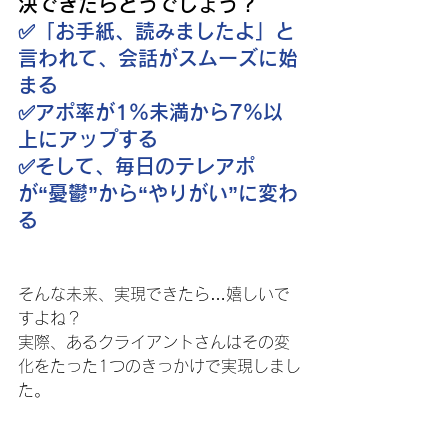
決できたらどうでしょう？
✅️「お手紙、読みましたよ」と
言われて、会話がスムーズに始
まる
✅️アポ率が1％未満から7％以
上にアップする
✅️そして、毎日のテレアポ
が“憂鬱”から“やりがい”に変わ
る
そんな未来、実現できたら…嬉しいで
すよね？
実際、あるクライアントさんはその変
化をたった1つのきっかけで実現しまし
た。