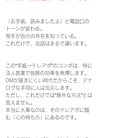
「お手紙、読みましたよ」と電話口の
トーンが変わる。
相手が自分の存在を知っている。
これだけで、会話はまるで違います。
この“手紙→テレアポ”のコンボは、特に
法人営業で抜群の効果を発揮します。
DMが届きにくい時代だからこそ、アナ
ログな手段に人は反応します。
ただし、これだけでは“意外な方法”とは
言えません。
本当に大事なのは、そのテレアポに臨
む「心の持ち方」にあるのです。