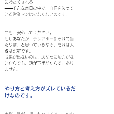
に冷たくされる
――そんな毎日の中で、自信を失って
いる営業マンは少なくないのです。
でも、安心してください。
もしあなたが「テレアポ＝断られて当
たり前」と思っているなら、それは大
きな誤解です。
成果が出ないのは、あなたに能力がな
いからでも、話が下手だからでもあり
ません。
やり方と考え方がズレているだ
けなのです。