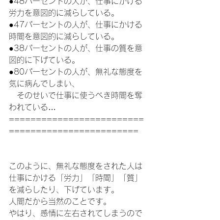
●48パーセントの人が、仕事にかける
労力を意図的に減らしている。
●47パーセントの人が、仕事にかける
時間を意図的に減らしている。
●38パーセントの人が、仕事の質を意
図的に下げている。
●80パーセントの人が、無礼な態度を
気に病んでしまい、
　そのせいで仕事に使うべき時間を奪
われている…
=========================
========================
このように、無礼な態度をされた人は
仕事にかける「労力」「時間」「質」
を減らしたり、下げています。
人間だから当然のことです。
やはり、感情に左右されてしまうので