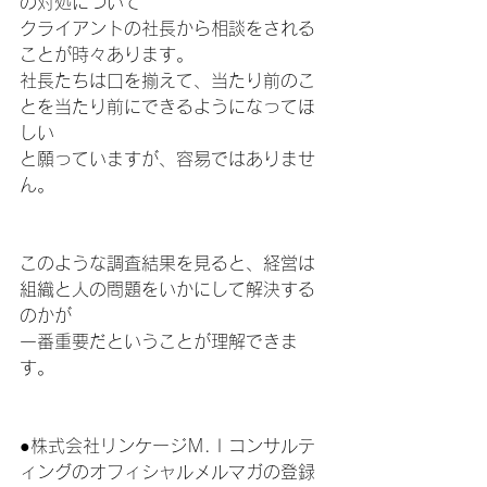
の対処について
クライアントの社長から相談をされる
ことが時々あります。
社長たちは口を揃えて、当たり前のこ
とを当たり前にできるようになってほ
しい
と願っていますが、容易ではありませ
ん。
このような調査結果を見ると、経営は
組織と人の問題をいかにして解決する
のかが
一番重要だということが理解できま
す。
●株式会社リンケージＭ.Ｉコンサルテ
ィングのオフィシャルメルマガの登録