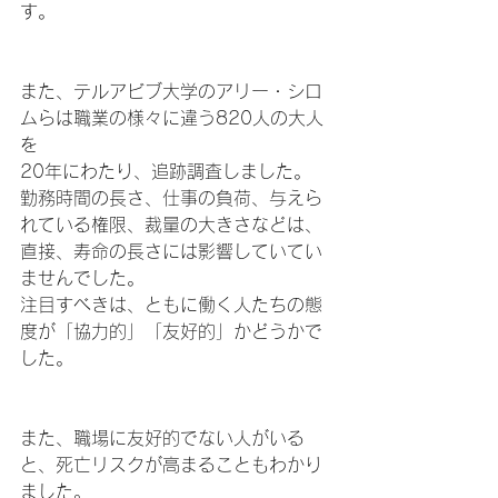
す。
また、テルアビブ大学のアリー・シロ
ムらは職業の様々に違う820人の大人
を
20年にわたり、追跡調査しました。
勤務時間の長さ、仕事の負荷、与えら
れている権限、裁量の大きさなどは、
直接、寿命の長さには影響していてい
ませんでした。
注目すべきは、ともに働く人たちの態
度が「協力的」「友好的」かどうかで
した。
また、職場に友好的でない人がいる
と、死亡リスクが高まることもわかり
ました。