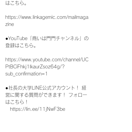
はこちら。
https://www.linkagemic.com/mailmaga
zine
●YouTube「商いは門門チャンネル」の
登録はこちら。
https://www.youtube.com/channel/UC
PtBCiFhkj1lkaurZsoz64g/?
sub_confirmation=1
●社長の大学LINE公式アカウント！ 経
営に関する質問ができます！ フォロー
はこちら！
　https://lin.ee/11jNwF3be