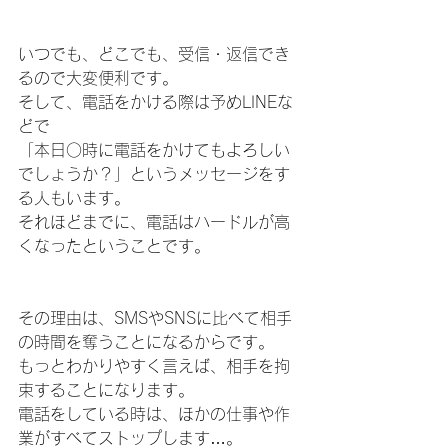
いつでも、どこでも、受信・返信でき
るので大変便利です。
そして、電話をかける際は予めLINEな
どで
「本日○時に電話をかけてもよろしい
でしょうか？」というメッセージをす
る人もいます。
それほどまでに、電話はハードルが高
くなったということです。
その理由は、SMSやSNSに比べて相手
の時間を奪うことになるからです。
もっとわかりやすく言えば、相手を拘
束することになります。
電話をしている時は、ほかの仕事や作
業がすべてストップします…。