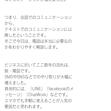
つまり、会話でのコミュニケーション
から、
テキストでのコミュニケーションに以
降したということです。
そこで今日は、電話は本当に必要なの
かをわかりやすく解説します。
ビジネスに於いてここ数年の流れは、
脱・電話です。
SMSやSNSなどでのやり取りが大幅に
増えました。
具体的には、「LINE」「facebookのメ
ッセージ」「ChatWork」などです。
スマホでも手軽に使えることが人気の
要因だと思われます。