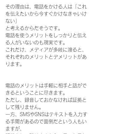
その理由は、電話をかける人は「これ
を伝えたいから今すぐかけなきゃいけ
ない」
と考えるからだそうです。
電話を使うメリットをしっかりと伝え
る人がいないのも現実です。
これだけ、メディアが多岐に渡ると、
それぞれのメリットとデメリットがあ
ります。
電話のメリットは手軽に相手と話がで
きるということに尽きます。
ただし、録音しておかなければ証拠と
して残りません。
一方、SMSやSNSはテキストを入力す
る手間があるので面倒だという人もい
ますが、