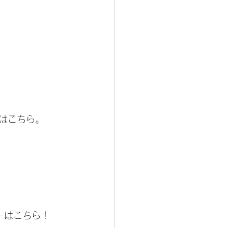
はこちら。
ーはこちら！