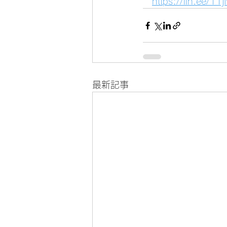
https://lin.ee/1
最新記事