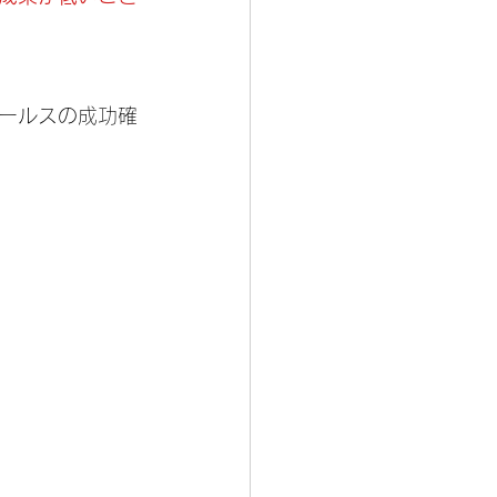
ールスの成功確