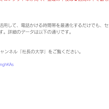
活用して、電話かける時間帯を最適化するだけでも、セ
す。詳細のデータは以下の通りです。
eチャンネル「社長の大学」をご覧ください。
fbmghKAs