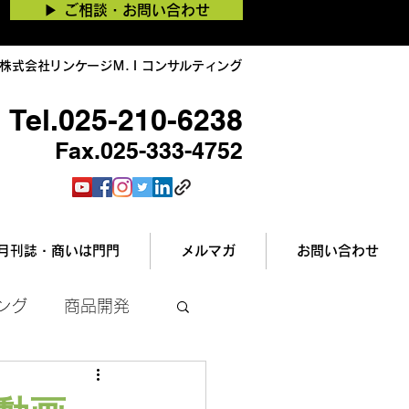
▶︎ ご相談・お問い合わせ
株式会社リンケージＭ.Ｉコンサルティング
Tel.025-210-6238
Fax.025-333-4752
月刊誌・商いは門門
メルマガ
お問い合わせ
ング
商品開発