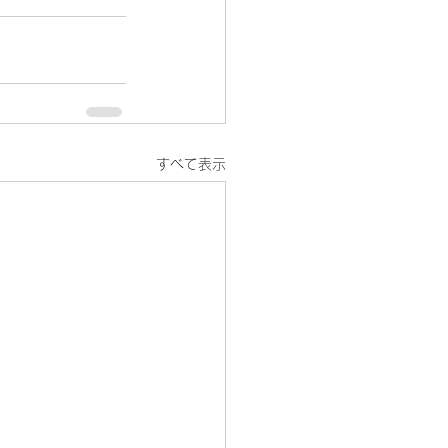
すべて表示