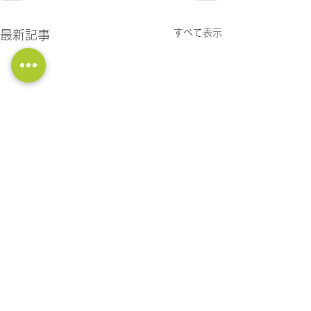
すべて表示
最新記事