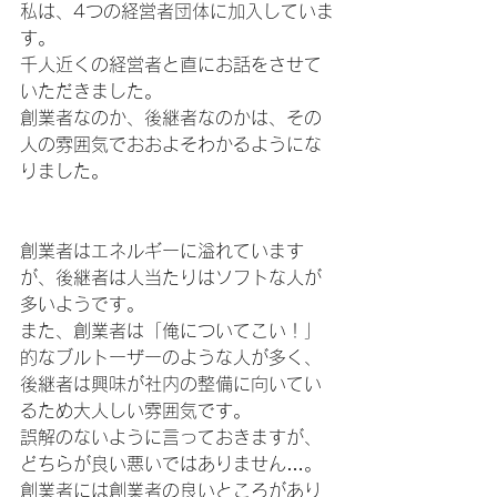
私は、4つの経営者団体に加入していま
す。
千人近くの経営者と直にお話をさせて
いただきました。
創業者なのか、後継者なのかは、その
人の雰囲気でおおよそわかるようにな
りました。
創業者はエネルギーに溢れています
が、後継者は人当たりはソフトな人が
多いようです。
また、創業者は「俺についてこい！」
的なブルトーザーのような人が多く、
後継者は興味が社内の整備に向いてい
るため大人しい雰囲気です。
誤解のないように言っておきますが、
どちらが良い悪いではありません…。
創業者には創業者の良いところがあり