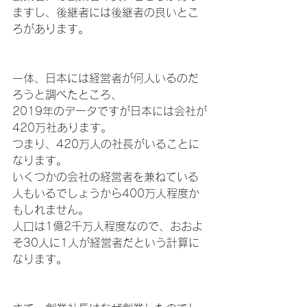
ますし、後継者には後継者の良いとこ
ろがあります。
一体、日本には経営者が何人いるのだ
ろうと調べたところ、
2019年のデータですが日本には会社が
420万社あります。
つまり、420万人の社長がいることに
なります。
いくつかの会社の経営者を兼ねている
人もいるでしょうから400万人程度か
もしれません。
人口は1億2千万人程度なので、おおよ
そ30人に1人が経営者だという計算に
なります。