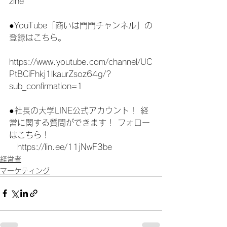
zine
●YouTube「商いは門門チャンネル」の
登録はこちら。
https://www.youtube.com/channel/UC
PtBCiFhkj1lkaurZsoz64g/?
sub_confirmation=1
●社長の大学LINE公式アカウント！ 経
営に関する質問ができます！ フォロー
はこちら！
　https://lin.ee/11jNwF3be 
経営者
マーケティング