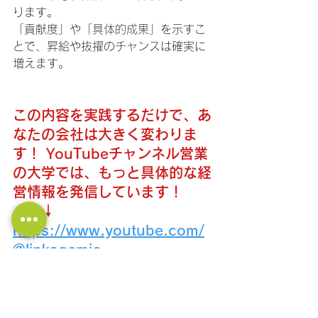
ります。
「貢献度」や「具体的成果」を示すこ
とで、昇給や抜擢のチャンスは確実に
増えます。
この内容を実践するだけで、あ
なたの会社は大きく変わりま
す！ YouTubeチャンネル営業
の大学では、もっと具体的な経
営情報を発信しています！
↓↓↓
https://www.youtube.com/
@linkagemic