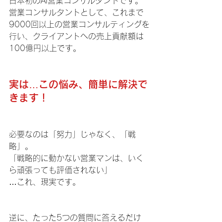
日本初のAI営業コンサルタントです。
営業コンサルタントとして、これまで
9000回以上の営業コンサルティングを
行い、クライアントへの売上貢献額は
100億円以上です。
実は…この悩み、簡単に解決で
きます！
必要なのは「努力」じゃなく、「戦
略」。
「戦略的に動かない営業マンは、いく
ら頑張っても評価されない」
…これ、現実です。
逆に、たった5つの質問に答えるだけ