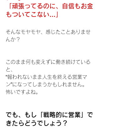
「頑張ってるのに、自信もお金
もついてこない…」
そんなモヤモヤ、感じたことありませ
んか？
このまま何も変えずに働き続けている
と、
“報われないまま人生を終える営業マ
ン”になってしまうかもしれません。
怖いですよね。
でも、もし「戦略的に営業」で
きたらどうでしょう？