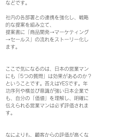
などです。
社内の各部署との連携を強化し、戦略
的な提案を組み立て、
提案書に「商品開発→マーケティング
→セールス」の流れをストーリー化し
ます。
ここで気になるのは、日本の営業マン
にも「5つの質問」は効果があるのか？
ということです。答えはYESです。年
功序列や横並び意識が強い日本企業で
も、自分の「価値」を理解し、明確に
伝えられる営業マンは必ず評価されま
す。
なによりも、顧客からの評価が高くな