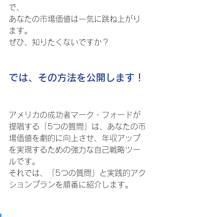
で、
あなたの市場価値は一気に跳ね上がり
ます。
ぜひ、知りたくないですか？
では、その方法を公開します！
アメリカの成功者マーク・フォードが
提唱する「5つの質問」は、あなたの市
場価値を劇的に向上させ、年収アップ
を実現するための強力な自己戦略ツー
ルです。
それでは、「5つの質問」と実践的アク
ションプランを順番に紹介します。