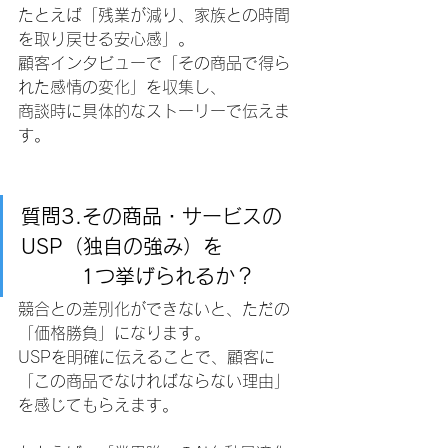
たとえば「残業が減り、家族との時間
を取り戻せる安心感」。
顧客インタビューで「その商品で得ら
れた感情の変化」を収集し、
商談時に具体的なストーリーで伝えま
す。
質問3.その商品・サービスの
USP（独自の強み）を
1つ挙げられるか？
競合との差別化ができないと、ただの
「価格勝負」になります。
USPを明確に伝えることで、顧客に
「この商品でなければならない理由」
を感じてもらえます。