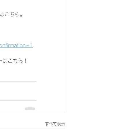
はこちら。
onfirmation=1
ーはこちら！
すべて表示