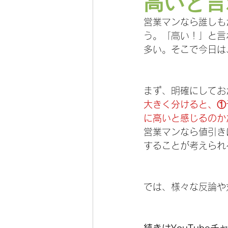
高いと言
営業マンなら誰しも
う。「高い！」と言
多い。そこで今日は
まず、明確にしてお
大きく分けると、①
に高いと感じるのか
営業マンなら値引き
することが考えられ
では、様々な反論や