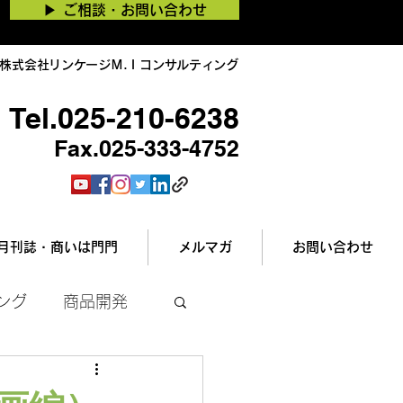
▶︎ ご相談・お問い合わせ
株式会社リンケージＭ.Ｉコンサルティング
Tel.025-210-6238
Fax.025-333-4752
月刊誌・商いは門門
メルマガ
お問い合わせ
ング
商品開発