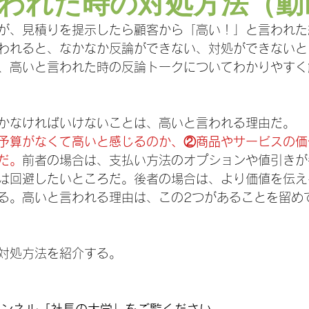
われた時の対処方法（動
が、見積りを提示したら顧客から「高い！」と言われた
われると、なかなか反論ができない、対処ができないと
、高いと言われた時の反論トークについてわかりやすく
かなければいけないことは、高いと言われる理由だ。
予算がなくて高いと感じるのか、②商品やサービスの価
だ。
前者の場合は、支払い方法のオプションや値引きが
は回避したいところだ。後者の場合は、より価値を伝え
る。高いと言われる理由は、この2つがあることを留め
対処方法を紹介する。