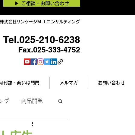
▶︎ ご相談・お問い合わせ
株式会社リンケージＭ.Ｉコンサルティング
Tel.025-210-6238
Fax.025-333-4752
月刊誌・商いは門門
メルマガ
お問い合わせ
ング
商品開発