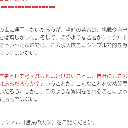
=================
の世に通用しないだろうが、当時の若者は、挑戦や自己
とは察しがつく。そして、このような若者がシャクルト
そういった意味では、この求人広告はシンプルで的を得
らってはいない。
営者として考えなければいけないことは、自社にもこの
はあるだろうか？
ということだ。こんなことを突然質問
いだろう。しかし、このような質問をされることによっ
も過言ではない。
eチャンネル「営業の大学」をご覧ください。