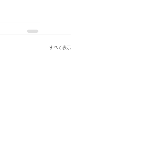
すべて表示