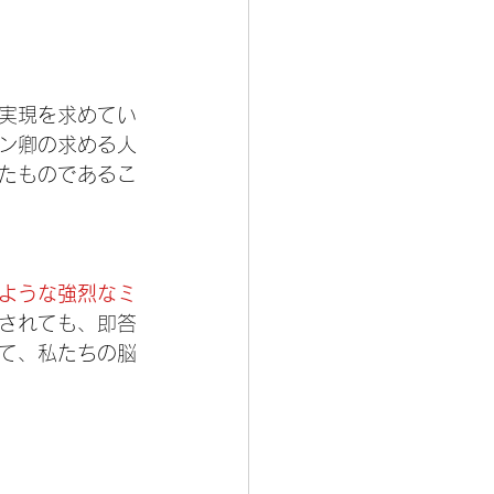
実現を求めてい
ン卿の求める人
たものであるこ
ような強烈なミ
されても、即答
て、私たちの脳