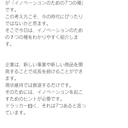
が「イノベーションのための7つの種」
です。
この考え方こそ、今の時代にぴったり
ではないかと思ます。
そこで今日は、イノベーションのため
の７つの種をわかりやすく紹介しま
す。
企業は、新しい事業や新しい商品を開
発することで成長を続けることができ
ます。
現状維持では衰退するだけです。
そのためには、イノベーションを起こ
すためのヒントが必要です。
ドラッカー曰く、それは7つあると言っ
ています。