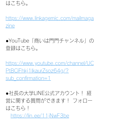
はこちら。
https://www.linkagemic.com/mailmaga
zine
●YouTube「商いは門門チャンネル」の
登録はこちら。
https://www.youtube.com/channel/UC
PtBCiFhkj1lkaurZsoz64g/?
sub_confirmation=1
●社長の大学LINE公式アカウント！ 経
営に関する質問ができます！ フォロー
はこちら！
https://lin.ee/11jNwF3be