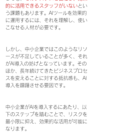
的に活用できるスタッフがいない
とい
う課題もあります。AIツールを効果的
に運用するには、それを理解し、使い
こなせる人材が必要です。
しかし、中小企業ではこのようなリソ
ースが不足していることが多く、それ
がAI導入の妨げとなっています。その
ほか、長年続けてきたビジネスプロセ
スを変えることに対する抵抗感も、AI
導入を躊躇させる要因です。
中小企業がAIを導入するにあたり、以
下のステップを踏むことで、リスクを
最小限に抑え、効果的な活用が可能に
なります。