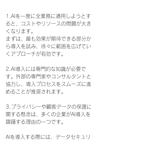
1.AIを一度に全業務に適用しようとす
ると、コストやリソースの問題が大き
くなります。
まずは、最も効果が期待できる部分か
ら導入を試み、徐々に範囲を広げてい
くアプローチが有効です。
2.AI導入には専門的な知識が必要で
す。外部の専門家やコンサルタントと
協力し、導入プロセスをスムーズに進
めることが推奨されます。
3.プライバシーや顧客データの保護に
関する懸念は、多くの企業がAI導入を
躊躇する理由の一つです。
AIを導入する際には、データセキュリ