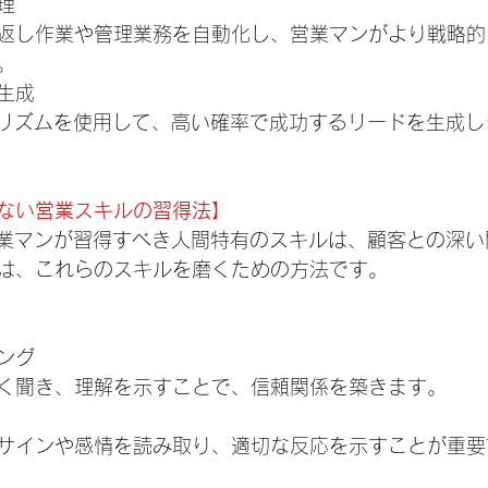
理
返し作業や管理業務を自動化し、営業マンがより戦略的
。
生成
ゴリズムを使用して、高い確率で成功するリードを生成し
きない営業スキルの習得法】
営業マンが習得すべき人間特有のスキルは、顧客との深
は、これらのスキルを磨くための方法です。
ング
く聞き、理解を示すことで、信頼関係を築きます。
サインや感情を読み取り、適切な反応を示すことが重要