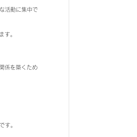
な活動に集中で
ます。
い関係を築くため
です。