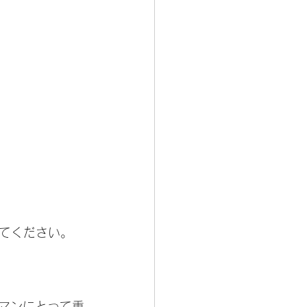
てください。
業マンにとって重