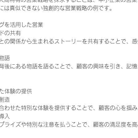
Iには真似できない独創的な営業戦略の例です。
グを活用した営業
ドの共有
との関係から生まれるストーリーを共有することで、感
物語
背後にある物語を語ることで、顧客の興味を引き、記憶
た体験の提供
創造
合わせた特別な体験を提供することで、顧客の心を掴み
導入
プライズや特別な注意を払うことで、顧客の満足度を高