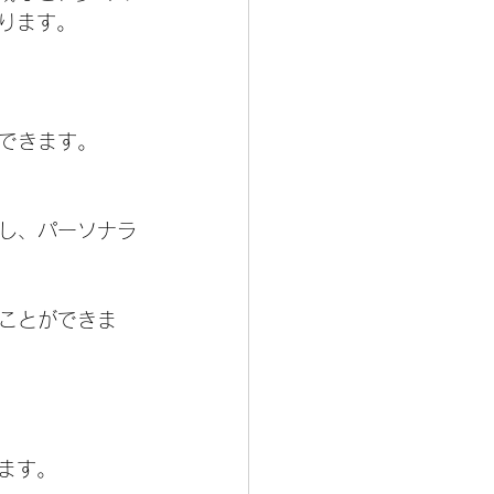
ります。
できます。
し、パーソナラ
ことができま
ます。