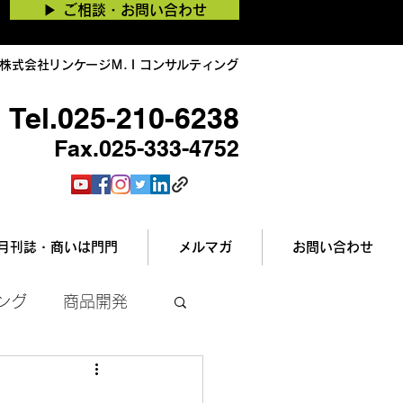
▶︎ ご相談・お問い合わせ
株式会社リンケージＭ.Ｉコンサルティング
Tel.025-210-6238
Fax.025-333-4752
月刊誌・商いは門門
メルマガ
お問い合わせ
ング
商品開発