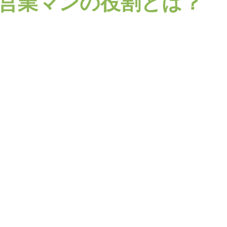
の営業マンの役割とは？