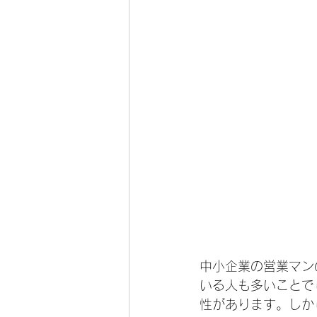
中小企業の営業マン
いる人も多いことで
性があります。しか