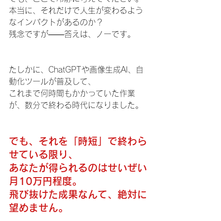
本当に、それだけで人生が変わるよう
なインパクトがあるのか？
残念ですが――答えは、ノーです。
たしかに、ChatGPTや画像生成AI、自
動化ツールが普及して、
これまで何時間もかかっていた作業
が、数分で終わる時代になりました。
でも、それを「時短」で終わら
せている限り、
あなたが得られるのはせいぜい
月10万円程度。
飛び抜けた成果なんて、絶対に
望めません。