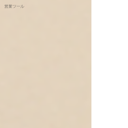
営業ツール