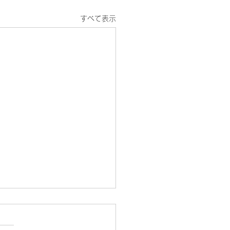
すべて表示