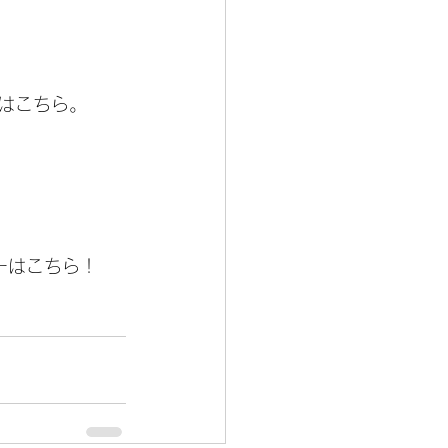
はこちら。
ーはこちら！