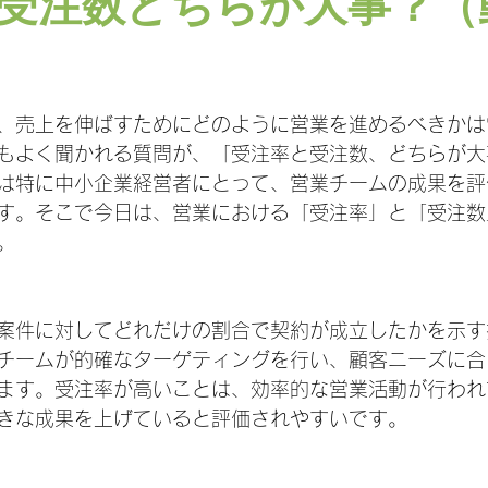
受注数どちらが大事？（
日
、売上を伸ばすためにどのように営業を進めるべきかは
もよく聞かれる質問が、「受注率と受注数、どちらが大
は特に中小企業経営者にとって、営業チームの成果を評
す。そこで今日は、営業における「受注率」と「受注数
。
案件に対してどれだけの割合で契約が成立したかを示す
チームが的確なターゲティングを行い、顧客ニーズに合
ます。受注率が高いことは、効率的な営業活動が行われ
きな成果を上げていると評価されやすいです。