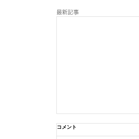
最新記事
コメント