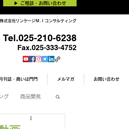
▶︎ ご相談・お問い合わせ
株式会社リンケージＭ.Ｉコンサルティング
Tel.025-210-6238
Fax.025-333-4752
月刊誌・商いは門門
メルマガ
お問い合わせ
ング
商品開発