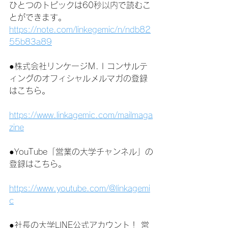
ひとつのトピックは60秒以内で読むこ
とができます。
https://note.com/linkegemic/n/ndb82
55b83a89
●株式会社リンケージＭ.Ｉコンサルテ
ィングのオフィシャルメルマガの登録
はこちら。
https://www.linkagemic.com/mailmaga
zine
●YouTube「営業の大学チャンネル」の
登録はこちら。
https://www.youtube.com/@linkagemi
c
●社長の大学LINE公式アカウント！ 営