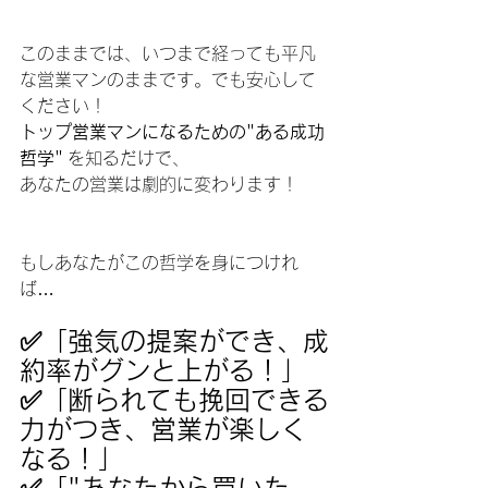
このままでは、いつまで経っても平凡
な営業マンのままです。でも安心して
ください！ 
トップ営業マンになるための"ある成功
哲学"
 を知るだけで、
あなたの営業は劇的に変わります！
もしあなたがこの哲学を身につけれ
ば…
✅「強気の提案ができ、成
約率がグンと上がる！」
✅「断られても挽回できる
力がつき、営業が楽しく
なる！」