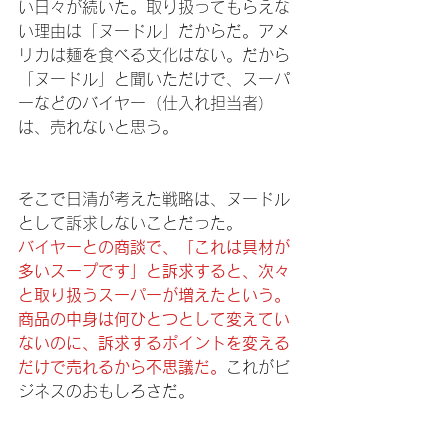
い日々が続いた。取り扱ってもらえな
い理由は「ヌードル」だからだ。アメ
リカは麺を食べる文化はない。だから
「ヌードル」と聞いただけで、スーパ
ーなどのバイヤー（仕入れ担当者）
は、売れないと思う。
そこで日清が考えた戦略は、ヌードル
として訴求しないことだった。
バイヤーとの商談で、「これは具材が
多いスープです」と訴求すると、次々
と取り扱うスーパーが増えたという。
商品の中身は何ひとつとして変えてい
ないのに、訴求するポイントを変える
だけで売れるから不思議だ。
これがビ
ジネスのおもしろさだ。