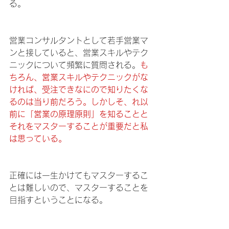
る。
営業コンサルタントとして若手営業マ
ンと接していると、営業スキルやテク
ニックについて頻繁に質問される。
も
ちろん、営業スキルやテクニックがな
ければ、受注できなにので知りたくな
るのは当り前だろう。しかしそ、れ以
前に「営業の原理原則」を知ることと
それをマスターすることが重要だと私
は思っている。
正確には一生かけてもマスターするこ
とは難しいので、マスターすることを
目指すということになる。