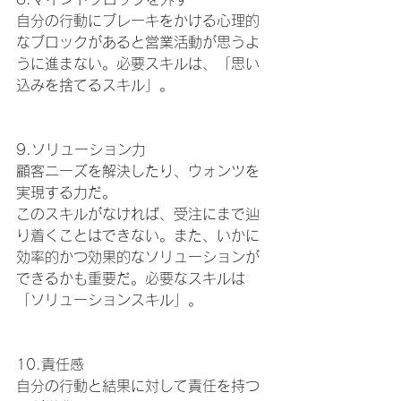
自分の行動にブレーキをかける心理的
なブロックがあると営業活動が思うよ
うに進まない。必要スキルは、「思い
込みを捨てるスキル」。
9.ソリューション力
顧客ニーズを解決したり、ウォンツを
実現する力だ。
このスキルがなければ、受注にまで辿
り着くことはできない。また、いかに
効率的かつ効果的なソリューションが
できるかも重要だ。必要なスキルは
「ソリューションスキル」。
10.責任感
自分の行動と結果に対して責任を持つ