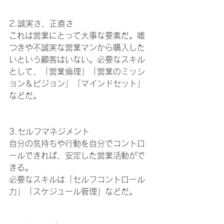
2.誠実さ、正直さ
これは営業にとって大事な要素だ。嘘
つきや不誠実な営業マンから購入した
いという顧客はいない。必要なスキル
として、「営業倫理」「営業のミッシ
ョン＆ビジョン」「マインドセット」
などだ。
3.セルフマネジメント
自分の気持ちや行動を自分でコントロ
ールできれば、安定した営業活動がで
きる。
必要なスキルは「セルフコントロール
力」「スケジュール管理」などだ。