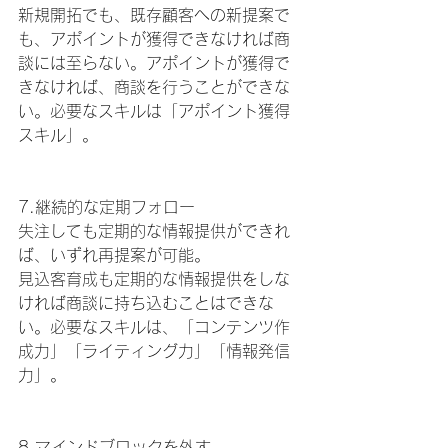
新規開拓でも、既存顧客への新提案で
も、アポイントが獲得できなければ商
談には至らない。アポイントが獲得で
きなければ、商談を行うことができな
い。必要なスキルは「アポイント獲得
スキル」。
7.継続的な定期フォロー
失注しても定期的な情報提供ができれ
ば、いずれ再提案が可能。
見込客育成も定期的な情報提供をしな
ければ商談に持ち込むことはできな
い。必要なスキルは、「コンテンツ作
成力」「ライティング力」「情報発信
力」。
8.マインドブロックを外す