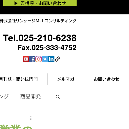
▶︎ ご相談・お問い合わせ
株式会社リンケージＭ.Ｉコンサルティング
Tel.025-210-6238
Fax.025-333-4752
月刊誌・商いは門門
メルマガ
お問い合わせ
ング
商品開発