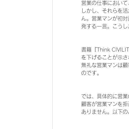
営業の仕事において
しかし、それらを活
ん。営業マンが初対
発する一言。こうし
書籍『Think CIVILI
を下げることが示さ
無礼な営業マンは顧
のです。
では、具体的に営業
顧客が営業マンを拒
ありません。以下の