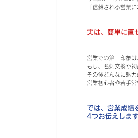
「信頼される営業に
実は、簡単に直
営業での第一印象は、
もし、名刺交換や初
その後どんなに魅力
営業初心者や若手営
では、営業成績
4つお伝えしま