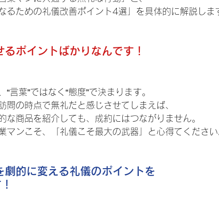
なるための礼儀改善ポイント4選」を具体的に解説しま
せるポイントばかりなんです！
“言葉”ではなく“態度”で決まります。
訪問の時点で無礼だと感じさせてしまえば、
的な商品を紹介しても、成約にはつながりません。
業マンこそ、「礼儀こそ最大の武器」と心得てください
を劇的に変える礼儀のポイントを
す！