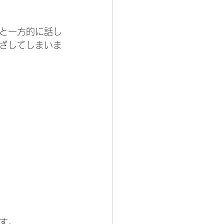
と一方的に話し
ざしてしまいま
す。