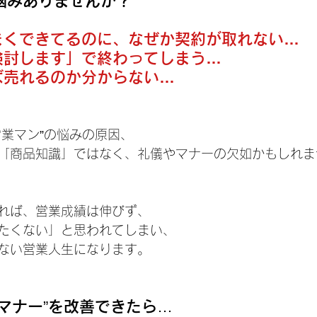
悩みありませんか？
うまくできてるのに、なぜか契約が取れない…
「検討します」で終わってしまう…
ば売れるのか分からない…
営業マン”の悩みの原因、
「商品知識」ではなく、礼儀やマナーの欠如かもしれま
れば、営業成績は伸びず、
たくない」と思われてしまい、
ない営業人生になります。
マナー”を改善できたら…