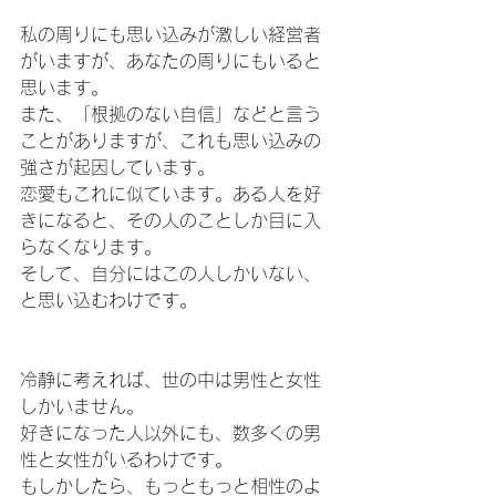
私の周りにも思い込みが激しい経営者
がいますが、あなたの周りにもいると
思います。
また、「根拠のない自信」などと言う
ことがありますが、これも思い込みの
強さが起因しています。
恋愛もこれに似ています。ある人を好
きになると、その人のことしか目に入
らなくなります。
そして、自分にはこの人しかいない、
と思い込むわけです。
冷静に考えれば、世の中は男性と女性
しかいません。
好きになった人以外にも、数多くの男
性と女性がいるわけです。
もしかしたら、もっともっと相性のよ