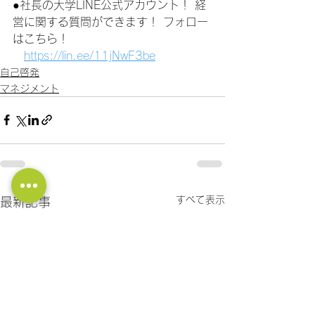
●社長の大学LINE公式アカウント！ 経
営に関する質問ができます！ フォロー
はこちら！
https://lin.ee/11jNwF3be
自己啓発
マネジメント
すべて表示
最新記事