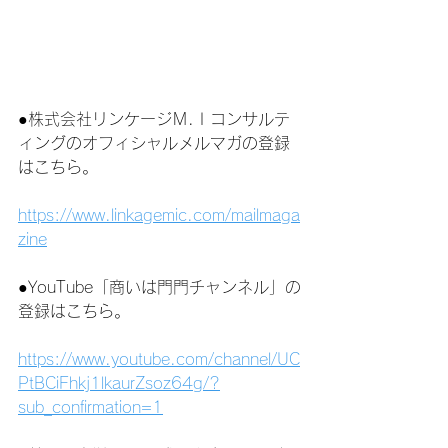
●株式会社リンケージＭ.Ｉコンサルテ
ィングのオフィシャルメルマガの登録
はこちら。
https://www.linkagemic.com/mailmaga
zine
●YouTube「商いは門門チャンネル」の
登録はこちら。
https://www.youtube.com/channel/UC
PtBCiFhkj1lkaurZsoz64g/?
sub_confirmation=1