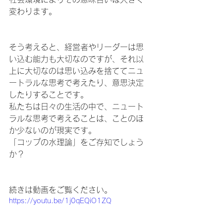
変わります。　
そう考えると、経営者やリーダーは思
い込む能力も大切なのですが、それ以
上に大切なのは思い込みを捨ててニュ
ートラルな思考で考えたり、意思決定
したりすることです。
私たちは日々の生活の中で、ニュート
ラルな思考で考えることは、ことのほ
か少ないのが現実です。
「コップの水理論」をご存知でしょう
か？　
続きは動画をご覧ください。
https://youtu.be/1j0qEQiO1ZQ