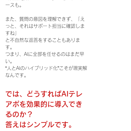
ースも。
また、質問の意図を理解できず、「え
っと、それはサポート担当に確認しま
すね」
と不自然な返答をすることもありま
す。
つまり、AIに全部を任せるのはまだ早
い。
“人とAIのハイブリッド化”こそが現実解
なんです。
では、どうすればAIテレ
アポを効果的に導入でき
るのか？
答えはシンプルです。