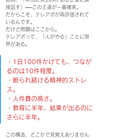
接話す」──この王道が一番確実。
だからこそ、テレアポが再評価されて
いるんです。
だけど問題はここから。
テレアポって、「人がやる」ことに限
界がある。
・1日100件かけても、つなが
るのは10件程度。
・断られ続ける精神的ストレ
ス。
・人件費の高さ。
・教育に半年、結果が出るのに
さらに半年。
この構造、どこかで見覚えありません