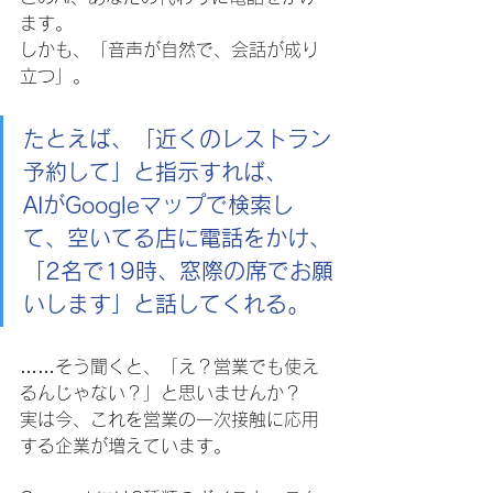
ます。
しかも、「音声が自然で、会話が成り
立つ」。
たとえば、「近くのレストラン
予約して」と指示すれば、
AIがGoogleマップで検索し
て、空いてる店に電話をかけ、
「2名で19時、窓際の席でお願
いします」と話してくれる。
……そう聞くと、「え？営業でも使え
るんじゃない？」と思いませんか？
実は今、これを営業の一次接触に応用
する企業が増えています。