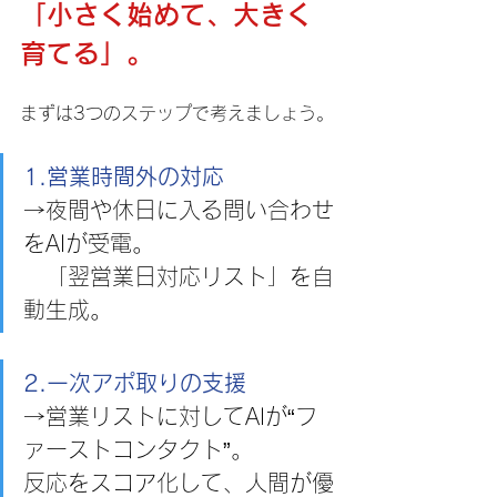
「小さく始めて、大きく
育てる」。
まずは3つのステップで考えましょう。
1.営業時間外の対応
→夜間や休日に入る問い合わせ
をAIが受電。
　「翌営業日対応リスト」を自
動生成。
2.一次アポ取りの支援
→営業リストに対してAIが“フ
ァーストコンタクト”。　
反応をスコア化して、人間が優