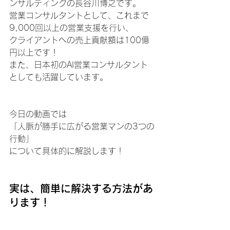
ンサルティングの長谷川博之です。
営業コンサルタントとして、これまで
9,000回以上の営業支援を行い、
クライアントへの売上貢献額は100億
円以上です！
また、日本初のAI営業コンサルタント
としても活躍しています。
今日の動画では
「人脈が勝手に広がる営業マンの3つの
行動」
について具体的に解説します！
実は、簡単に解決する方法があ
ります！