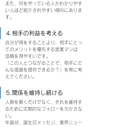
また、何をやっている人かわかりやす
い人ほど紹介されやすい傾向にありま
す。
4.相手の利益を考える
自分が得をすることより、相手にとっ
てのメリットを優先する営業マンは
信頼を得やすいです。
「この人とつながることで、相手にど
んな価値を提供できるか？」を常に考
えてください。
5.関係を維持し続ける
人脈を築くだけでなく、それを維持す
るために定期的なフォローを欠かさな
い。
年賀状、誕生日メッセジ、業界ニュー