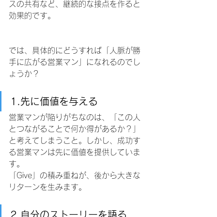
スの共有など、継続的な接点を作ると
効果的です。
では、具体的にどうすれば「人脈が勝
手に広がる営業マン」になれるのでし
ょうか？
1.先に価値を与える
営業マンが陥りがちなのは、「この人
とつながることで何か得があるか？」
と考えてしまうこと。しかし、成功す
る営業マンは先に価値を提供していま
す。
「Give」の積み重ねが、後から大きな
リターンを生みます。
2.自分のストーリーを語る