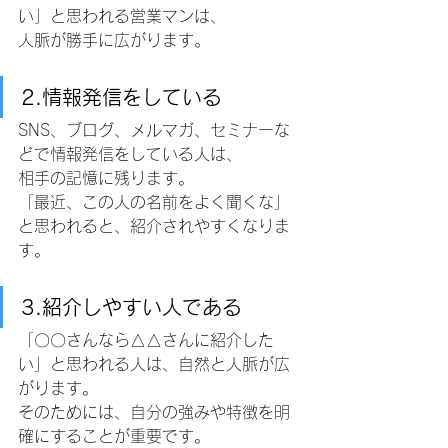
い」と思われる営業マンは、
人脈が勝手に広がります。
2.情報発信をしている
SNS、ブログ、メルマガ、セミナーな
どで情報発信をしている人は、
相手の記憶に残ります。
「最近、この人の名前をよく聞くな」
と思われると、紹介されやすくなりま
す。
3.紹介しやすい人である
「〇〇さんなら△△さんに紹介した
い」と思われる人は、自然と人脈が広
がります。
そのためには、自分の強みや特徴を明
確にすることが重要です。