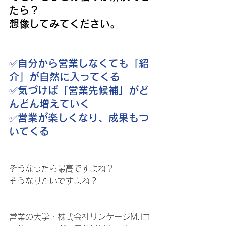
たら？
想像してみてください。
✅️自分から営業しなくても「紹
介」が自然に入ってくる
✅️気づけば「営業先候補」がど
んどん増えていく
✅️営業が楽しくなり、成果もつ
いてくる
そうなったら最高ですよね？
そうなりたいですよね？
営業の大学・株式会社リンケージM.Iコ