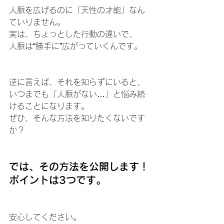
人脈を広げるのに「天性の才能」なん
ていりません。
実は、ちょっとした行動の違いで、
人脈は“勝手に”広がっていくんです。
逆に言えば、それを知らずにいると、
いつまでも「人脈がない…」と悩み続
けることになります。
ぜひ、そんな方法を知りたくないです
か？
では、その方法を公開します！
ポイントは3つです。
安心してください。