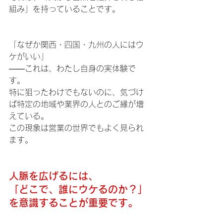
組み」を持っていることです。
「なぜか関西・四国・九州の人にはウ
ケがいい」
——これは、わたし自身の実体験で
す。
特に狙ったわけでもないのに、気づけ
ば特定の地域や業界の人とのご縁が増
えている。
この現象は営業の世界でもよく見られ
ます。
人脈を広げるには、
「どこで、誰にウケるのか？」
を意識することが重要です。