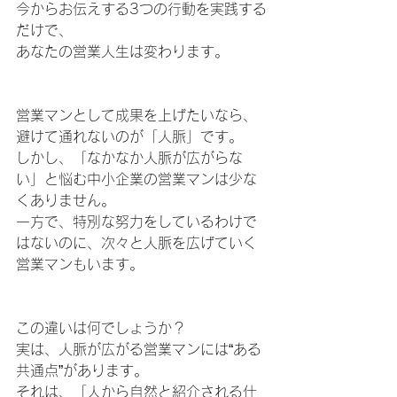
今からお伝えする3つの行動を実践する
だけで、
あなたの営業人生は変わります。
営業マンとして成果を上げたいなら、
避けて通れないのが「人脈」です。
しかし、「なかなか人脈が広がらな
い」と悩む中小企業の営業マンは少な
くありません。
一方で、特別な努力をしているわけで
はないのに、次々と人脈を広げていく
営業マンもいます。
この違いは何でしょうか？
実は、人脈が広がる営業マンには“ある
共通点”があります。
それは、「人から自然と紹介される仕