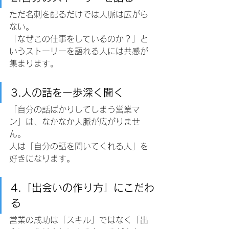
ただ名刺を配るだけでは人脈は広がら
ない。
「なぜこの仕事をしているのか？」と
いうストーリーを語れる人には共感が
集まります。
3.人の話を一歩深く聞く
「自分の話ばかりしてしまう営業マ
ン」は、なかなか人脈が広がりませ
ん。
人は「自分の話を聞いてくれる人」を
好きになります。
4.「出会いの作り方」にこだわ
る
営業の成功は「スキル」ではなく「出