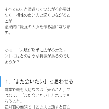
すべての人と満遍なくつながる必要は
なく、相性の良い人と深くつながるこ
とが、
結果的に最強の人脈を作る鍵になりま
す。
では、「人脈が勝手に広がる営業マ
ン」にはどのような特徴があるのでし
ょうか？
1.「また会いたい」と思わせる
営業で最も大切なのは「売ること」で
はなく、「また会いたい」と思っても
らうこと。
初対面の商談で「この人と話すと面白